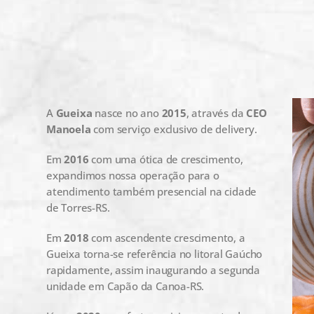
A
Gueixa
nasce no ano
2015
, através da
CEO
Manoela
com serviço exclusivo de delivery.
Em
2016
com uma ótica de crescimento,
expandimos nossa operação para o
atendimento também presencial na cidade
de Torres-RS.
Em
2018
com ascendente crescimento, a
Gueixa torna-se referência no litoral Gaúcho
rapidamente, assim inaugurando a segunda
unidade em Capão da Canoa-RS.