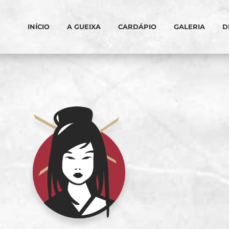
INÍCIO
A GUEIXA
CARDÁPIO
GALERIA
D