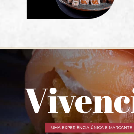
Vivenc
UMA EXPERIÊNCIA ÚNICA E MARCANTE