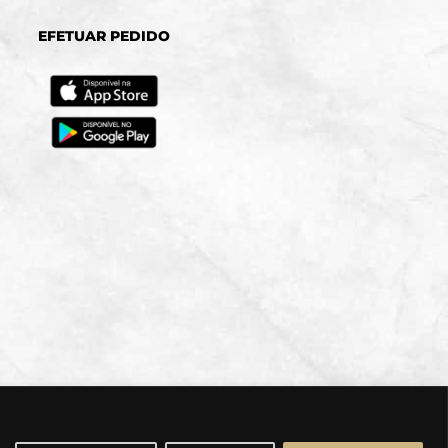
EFETUAR PEDIDO