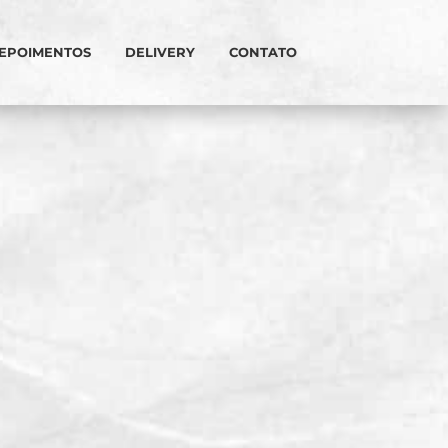
EPOIMENTOS
DELIVERY
CONTATO